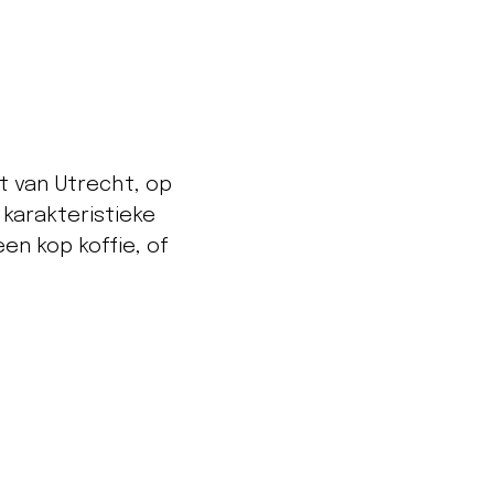
t van Utrecht, op
 karakteristieke
en kop koffie, of