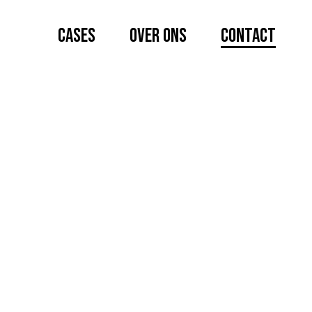
Cases
Over ons
Contact